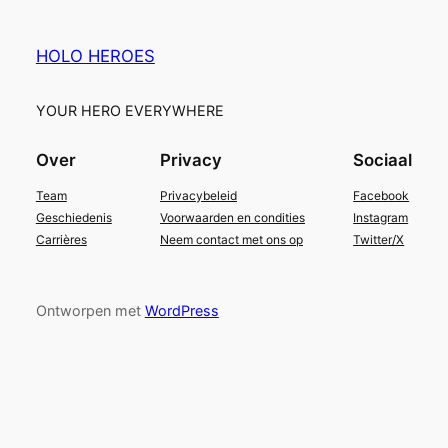
HOLO HEROES
YOUR HERO EVERYWHERE
Over
Privacy
Sociaal
Team
Privacybeleid
Facebook
Geschiedenis
Voorwaarden en condities
Instagram
Carrières
Neem contact met ons op
Twitter/X
Ontworpen met
WordPress