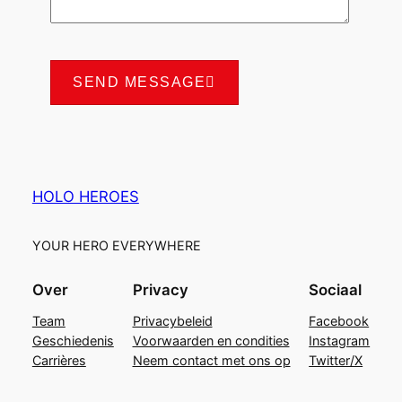
SEND MESSAGE
HOLO HEROES
YOUR HERO EVERYWHERE
Over
Privacy
Sociaal
Team
Privacybeleid
Facebook
Geschiedenis
Voorwaarden en condities
Instagram
Carrières
Neem contact met ons op
Twitter/X