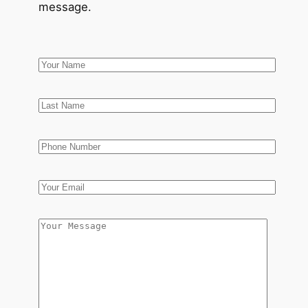
message.