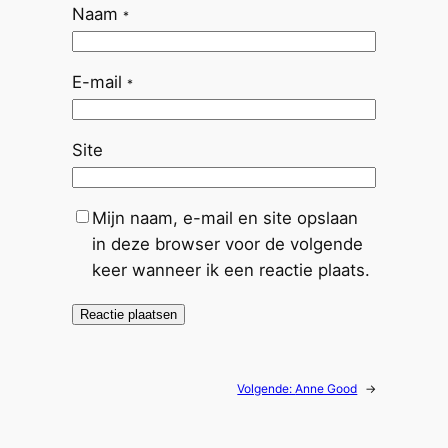
Naam
*
E-mail
*
Site
Mijn naam, e-mail en site opslaan
in deze browser voor de volgende
keer wanneer ik een reactie plaats.
Volgende:
Anne Good
→