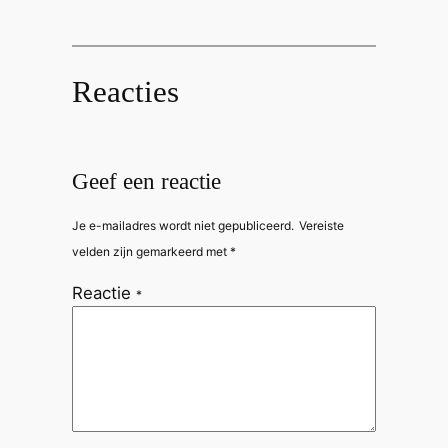
Reacties
Geef een reactie
Je e-mailadres wordt niet gepubliceerd.
Vereiste
velden zijn gemarkeerd met
*
Reactie
*