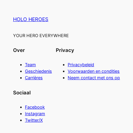
HOLO HEROES
YOUR HERO EVERYWHERE
Over
Privacy
Team
Privacybeleid
Geschiedenis
Voorwaarden en condities
Carrières
Neem contact met ons op
Sociaal
Facebook
Instagram
Twitter/X