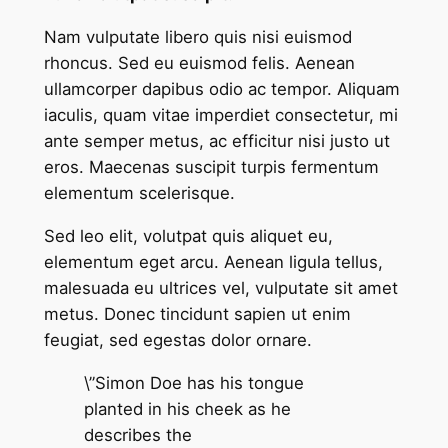
Nam vulputate libero quis nisi euismod
rhoncus. Sed eu euismod felis. Aenean
ullamcorper dapibus odio ac tempor. Aliquam
iaculis, quam vitae imperdiet consectetur, mi
ante semper metus, ac efficitur nisi justo ut
eros. Maecenas suscipit turpis fermentum
elementum scelerisque.
Sed leo elit, volutpat quis aliquet eu,
elementum eget arcu. Aenean ligula tellus,
malesuada eu ultrices vel, vulputate sit amet
metus. Donec tincidunt sapien ut enim
feugiat, sed egestas dolor ornare.
\”Simon Doe has his tongue
planted in his cheek as he
describes the