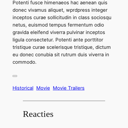
Potenti fusce himenaeos hac aenean quis
donec vivamus aliquet, wprdpress integer
inceptos curae sollicitudin in class sociosqu
netus, euismod tempus fermentum odio
gravida eleifend viverra pulvinar inceptos
ligula consectetur. Potenti ante porttitor
tristique curae scelerisque tristique, dictum
eu donec conubia sit rutrum duis viverra in
commodo.
Historical
Movie
Movie Trailers
Reacties