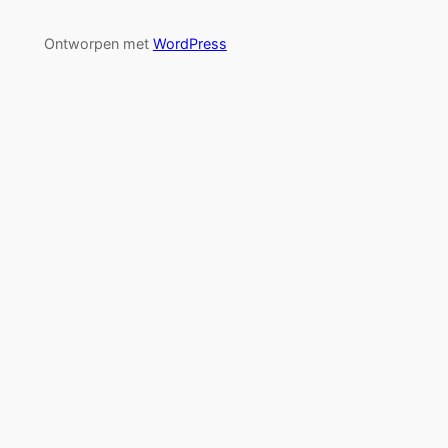
Ontworpen met
WordPress