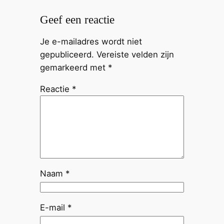
Geef een reactie
Je e-mailadres wordt niet
gepubliceerd.
Vereiste velden zijn
gemarkeerd met
*
Reactie
*
Naam
*
E-mail
*