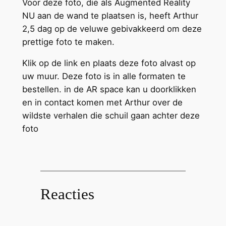
Voor deze foto, die als Augmented Reality
NU aan de wand te plaatsen is, heeft Arthur
2,5 dag op de veluwe gebivakkeerd om deze
prettige foto te maken.
Klik op de link en plaats deze foto alvast op
uw muur. Deze foto is in alle formaten te
bestellen. in de AR space kan u doorklikken
en in contact komen met Arthur over de
wildste verhalen die schuil gaan achter deze
foto
Reacties