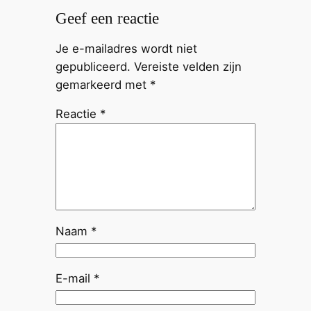
Geef een reactie
Je e-mailadres wordt niet
gepubliceerd.
Vereiste velden zijn
gemarkeerd met
*
Reactie
*
Naam
*
E-mail
*