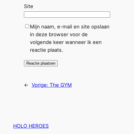
Site
Mijn naam, e-mail en site opslaan
in deze browser voor de
volgende keer wanneer ik een
reactie plaats.
←
Vorige:
The GYM
HOLO HEROES