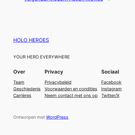
HOLO HEROES
YOUR HERO EVERYWHERE
Over
Privacy
Sociaal
Team
Privacybeleid
Facebook
Geschiedenis
Voorwaarden en condities
Instagram
Carrières
Neem contact met ons op
Twitter/X
Ontworpen met
WordPress