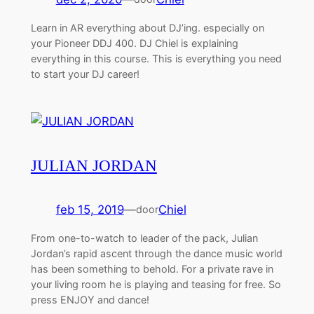
Learn in AR everything about DJ’ing. especially on
your Pioneer DDJ 400. DJ Chiel is explaining
everything in this course. This is everything you need
to start your DJ career!
JULIAN JORDAN
feb 15, 2019
—
Chiel
door
From one-to-watch to leader of the pack, Julian
Jordan’s rapid ascent through the dance music world
has been something to behold. For a private rave in
your living room he is playing and teasing for free. So
press ENJOY and dance!