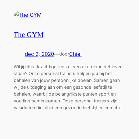
The GYM
dec 2, 2020
—
Chiel
door
Wil jij fitter, krachtiger en zelfverzekerder in het leven
staan? Onze personal trainers helpen jou bij het
behalen van jouw persoonlijke doelen. Samen gaan
wij de uitdaging aan om een gezonde leefstijl te
behalen, waarbij de belangrijkste punten sport en
voeding samenkomen. Onze personal trainers zijn
vakidioten die altijd een gezonde leefstijl en een fitte…